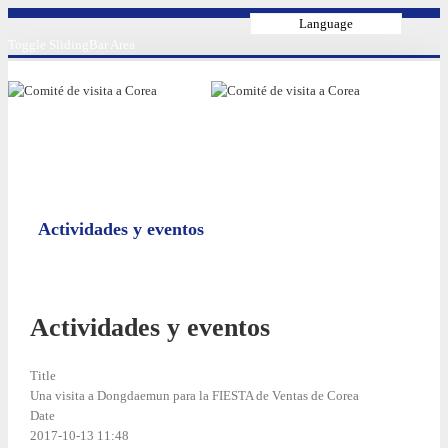
Language
Toggle SlidingBar Area
Actividades y eventos
Actividades y eventos
Title
Una visita a Dongdaemun para la FIESTA de Ventas de Corea
Date
2017-10-13 11:48