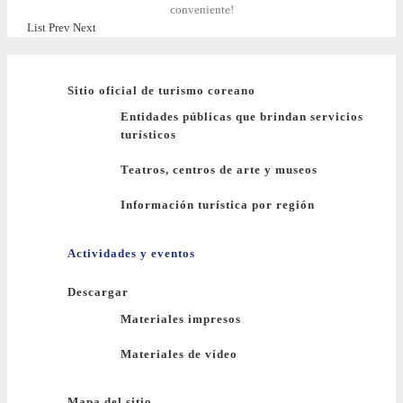
conveniente!
List
Prev
Next
Sitio oficial de turismo coreano
Entidades públicas que brindan servicios
turísticos
Teatros, centros de arte y museos
Información turística por región
Actividades y eventos
Descargar
Materiales impresos
Materiales de vídeo
Mapa del sitio