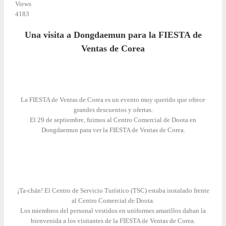
Views
4183
Una visita a Dongdaemun para la FIESTA de
Ventas de Corea
La FIESTA de Ventas de Corea es un evento muy querido que ofrece
grandes descuentos y ofertas.
El 29 de septiembre, fuimos al Centro Comercial de Doota en
Dongdaemun para ver la FIESTA de Ventas de Corea.
¡Ta-chán! El Centro de Servicio Turístico (TSC) estaba instalado frente
al Centro Comercial de Doota.
Los miembros del personal vestidos en uniformes amarillos daban la
bienvenida a los visitantes de la FIESTA de Ventas de Corea.