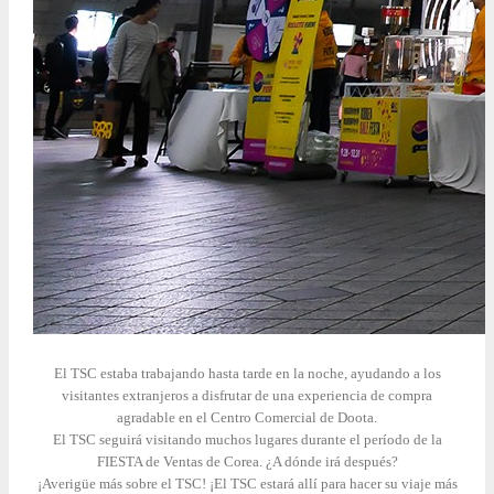
El TSC estaba trabajando hasta tarde en la noche, ayudando a los
visitantes extranjeros a disfrutar de una experiencia de compra
agradable en el Centro Comercial de Doota.
El TSC seguirá visitando muchos lugares durante el período de la
FIESTA de Ventas de Corea. ¿A dónde irá después?
¡Averigüe más sobre el TSC! ¡El TSC estará allí para hacer su viaje más