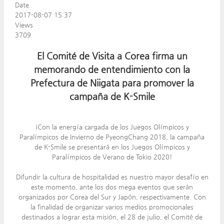
Date
2017-08-07 15:37
Views
3709
El Comité de Visita a Corea firma un
memorando de entendimiento con la
Prefectura de Niigata para promover la
campaña de K-Smile
¡Con la energía cargada de los Juegos Olímpicos y
Paralímpicos de Invierno de PyeongChang 2018, la campaña
de K-Smile se presentará en los Juegos Olímpicos y
Paralímpicos de Verano de Tokio 2020!
Difundir la cultura de hospitalidad es nuestro mayor desafío en
este momento, ante los dos mega eventos que serán
organizados por Corea del Sur y Japón, respectivamente. Con
la finalidad de organizar varios medios promocionales
destinados a lograr esta misión, el 28 de julio, el Comité de