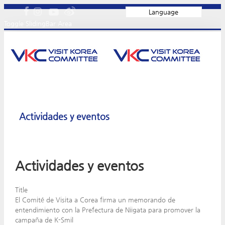
Language
Toggle SlidingBar Area
Actividades y eventos
Actividades y eventos
Title
El Comité de Visita a Corea firma un memorando de
entendimiento con la Prefectura de Niigata para promover la
campaña de K-Smil