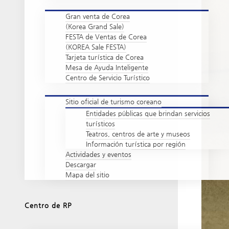
Gran venta de Corea
(Korea Grand Sale)
FESTA de Ventas de Corea
(KOREA Sale FESTA)
Tarjeta turística de Corea
Mesa de Ayuda Inteligente
Centro de Servicio Turístico
Sitio oficial de turismo coreano
Entidades públicas que brindan servicios
turísticos
Teatros, centros de arte y museos
Información turística por región
Actividades y eventos
Descargar
Mapa del sitio
Centro de RP