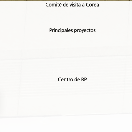
Comité de visita a Corea
Principales proyectos
Centro de RP