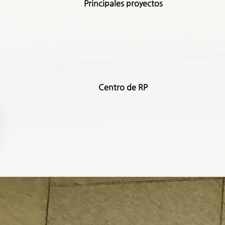
Principales proyectos
Centro de RP