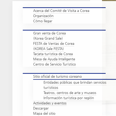
Acerca del Comité de Visita a Corea
Organización
Cómo llegar
Gran venta de Corea
(Korea Grand Sale)
FESTA de Ventas de Corea
(KOREA Sale FESTA)
Tarjeta turística de Corea
Mesa de Ayuda Inteligente
Centro de Servicio Turístico
Sitio oficial de turismo coreano
Entidades públicas que brindan servicios
turísticos
Teatros, centros de arte y museos
Información turística por región
Actividades y eventos
Descargar
Mapa del sitio