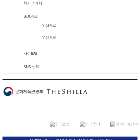
행사 스케치
홍보자료
인쇄자료
영상자료
사이트맵
SNS 센터