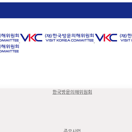
한국방문의해위원회
주요사업