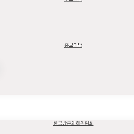
홍보마당
한국방문의해위원회