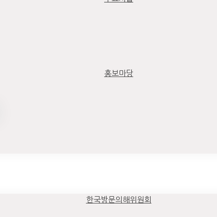
홍보마당
한국방문의해위원회