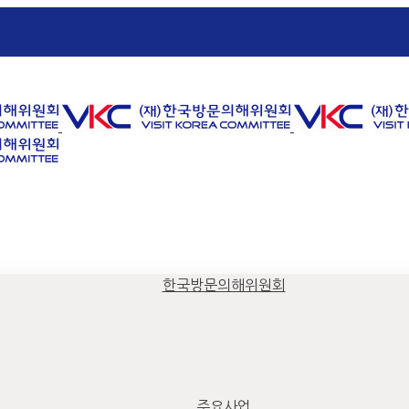
한국방문의해위원회
주요사업