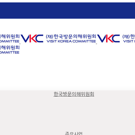
한국방문의해위원회
주요사업