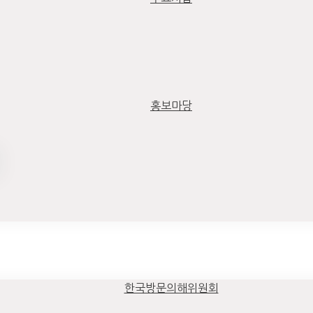
홍보마당
한국방문의해위원회