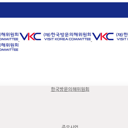
한국방문의해위원회
주요사업