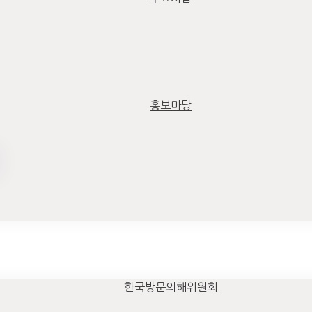
홍보마당
한국방문의해위원회