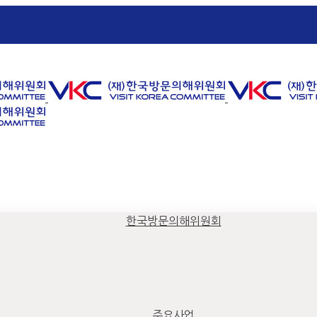
한국방문의해위원회
주요사업