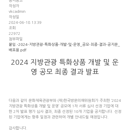
공지공고
작성자
vkcadmin
작성일
2024-06-18 13:39
조회
22972
첨부파일
붙임.-2024-지방관광-특화상품-개발-및-운영_공모-최종-결과-공지문_
배포용.pdf
2024 지방관광 특화상품 개발 및 운
영 공모 최종 결과 발표
다음과 같이 문화체육관광부와 (재)한국방문의해위원회가 주최한 ‘2024
지방관광 특화상품 개발 및 운영’ 공모에 1차 서류 심사 선정 기업에 대
한 2차 발표 평가 심사 결과, 최종 선정된 10개 기업을 공지합니다. 선정
된 기업에게는 향후 일정과 관련하여 개별 안내드릴 예정입니다.
감사합니다.