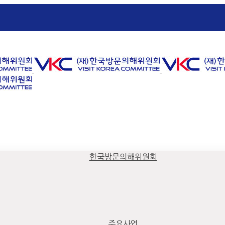
한국방문의해위원회
주요사업