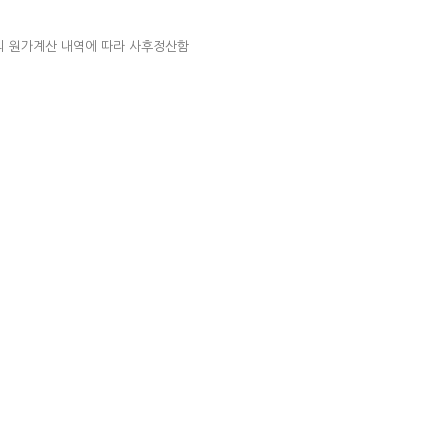
의 원가계산 내역에 따라 사후정산함