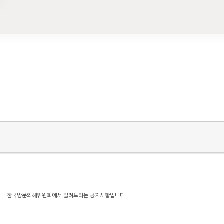
고
한국방문의해위원회에서 알려드리는 공지사항입니다.