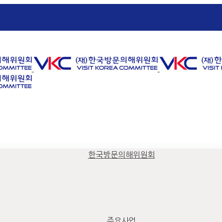
한국방문의해위원회
주요사업