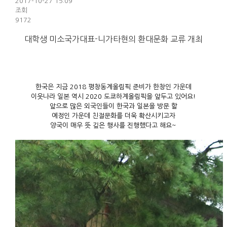
2017-10-27 15:09
조회
9172
대학생 미소국가대표-니가타현의 환대문화 교류 개최
한국은 지금 2018 평창동계올림픽 준비가 한창인 가운데
이웃나라 일본 역시 2020 도쿄하계올림픽을 앞두고 있어요!
앞으로 많은 외국인들이 한국과 일본을 방문 할
예정인 가운데 친절문화를 더욱 확산시키고자
양국이 매우 뜻 깊은 행사를 진행했다고 해요~