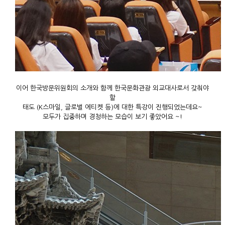
이어 한국방문위원회의 소개와 함께 한국문화관광 외교대사로서 갖춰야
할
태도 (K스마일, 글로벌 에티켓 등)에 대한 특강이 진행되었는데요~
모두가 집중하며 경청하는 모습이 보기 좋았어요 ~!