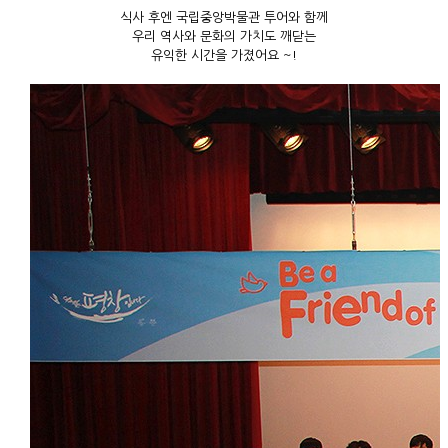
식사 후엔 국립중앙박물관 투어와 함께
우리 역사와 문화의 가치도 깨닫는
유익한 시간을 가졌어요 ~!