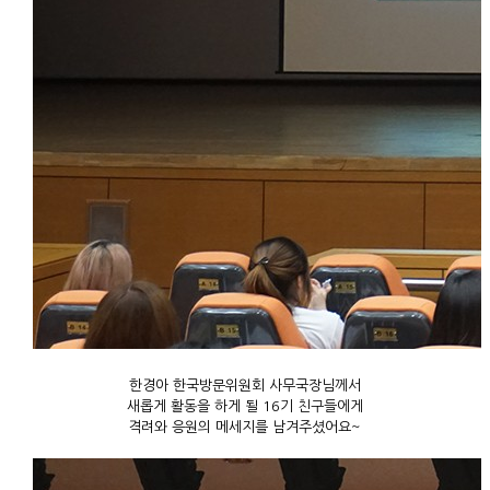
한경아 한국방문위원회 사무국장님께서
새롭게 활동을 하게 될 16기 친구들에게
격려와 응원의 메세지를 남겨주셨어요~