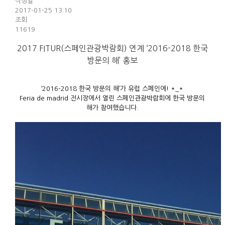
작성일
2017-01-25 13:10
조회
11619
2017 FITUR(스페인관광박람회) 연계 ‘2016-2018 한국
방문의 해’ 홍보
‘2016-2018 한국 방문의 해’가 유럽 스페인에! *_*
Feria de madrid 전시장에서 열린 스페인관광박람회에 한국 방문의
해가 참여했습니다.