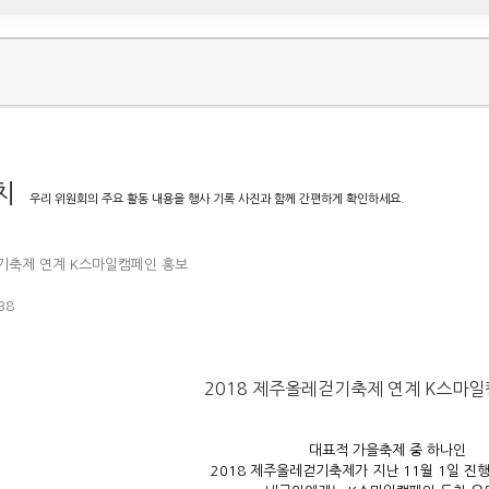
치
우리 위원회의 주요 활동 내용을 행사 기록 사진과 함께 간편하게 확인하세요.
걷기축제 연계 K스마일캠페인 홍보
38
2018 제주올레걷기축제 연계 K스마
대표적 가을축제 중 하나인
2018 제주올레걷기축제가 지난 11월 1일 진