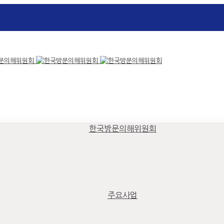
한국방문의해위원회
주요사업