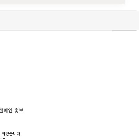
일캠페인 홍보
행 되었습니다.