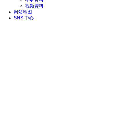
视频资料
网站地图
SNS 中心