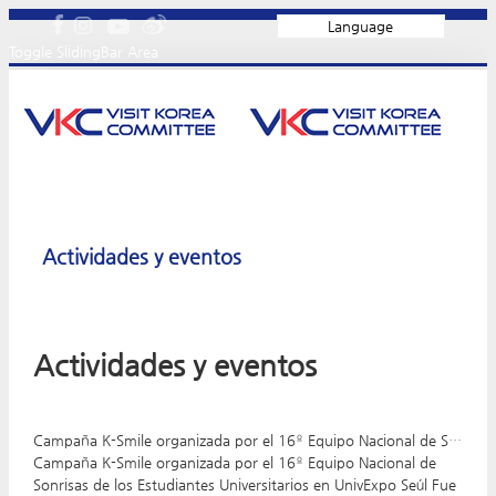
Language
Toggle SlidingBar Area
Actividades y eventos
Actividades y eventos
Campaña K-Smile organizada por el 16º Equipo Nacional de Sonrisas de los Estudiantes Universitarios en UnivExpo Seúl
Campaña K-Smile organizada por el 16º Equipo Nacional de
Sonrisas de los Estudiantes Universitarios en UnivExpo Seúl Fue