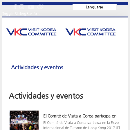
Language
Toggle SlidingBar Area
Actividades y eventos
Actividades y eventos
El Comité de Visita a Corea participa en la Expo Internacional de Turismo de Hong Kong 2017
El Comité de Visita a Corea participa en la Expo
Internacional de Turismo de Hong Kong 2017 ¡El