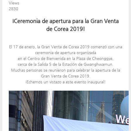
Views
2830
¡Ceremonia de apertura para la Gran Venta
de Corea 2019!
El 17 de enero, la Gran Venta de Corea 2019 comenzó con una
ceremonia de apertura organizada
en el Centro de Bienvenida en la Plaza de Cheonggye,
cerca de la Salida 5 de la Estación de Gwanghwamun.
Muchas personas se reunieron para celebrar la apertura de la
Gran Venta de Corea 2019.
¡Echemos un vistazo a este evento inaugural!