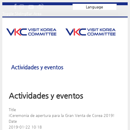
Language
Toggle SlidingBar Area
Actividades y eventos
Actividades y eventos
Title
¡Ceremonia de apertura para la Gran Venta de Corea 2019!
Date
2019-01-22 10:18