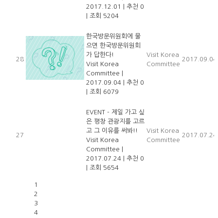
2017.12.01
|
추천 0
|
조회 5204
한국방문위원회에 물
으면 한국방문위원회
가 답한다!
Visit Korea
28
2017.09.04
Visit Korea
Committee
Committee
|
2017.09.04
|
추천 0
|
조회 6079
EVENT - 제일 가고 싶
은 평창 관광지를 고르
고 그 이유를 써봐!!
Visit Korea
27
2017.07.24
Visit Korea
Committee
Committee
|
2017.07.24
|
추천 0
|
조회 5654
1
2
3
4