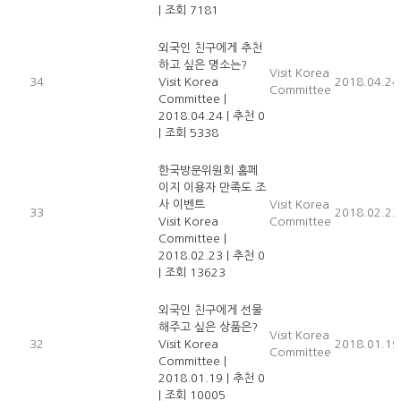
|
조회 7181
외국인 친구에게 추천
하고 싶은 명소는?
Visit Korea
34
Visit Korea
2018.04.24
Committee
Committee
|
2018.04.24
|
추천 0
|
조회 5338
한국방문위원회 홈페
이지 이용자 만족도 조
사 이벤트
Visit Korea
33
2018.02.23
Visit Korea
Committee
Committee
|
2018.02.23
|
추천 0
|
조회 13623
외국인 친구에게 선물
해주고 싶은 상품은?
Visit Korea
32
Visit Korea
2018.01.19
Committee
Committee
|
2018.01.19
|
추천 0
|
조회 10005