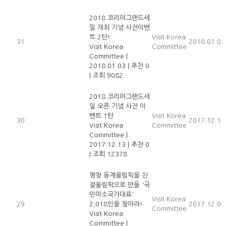
2018 코리아그랜드세
일 개최 기념 사전이벤
트 2탄!
Visit Korea
31
2018.01.03
Visit Korea
Committee
Committee
|
2018.01.03
|
추천 0
|
조회 9082
2018 코리아그랜드세
일 오픈 기념 사전 이
벤트 1탄
Visit Korea
30
2017.12.13
Visit Korea
Committee
Committee
|
2017.12.13
|
추천 0
|
조회 12378
평창 동계올림픽을 친
절올림픽으로 만들 '국
민미소국가대표'
Visit Korea
29
2,018인을 찾아라!
2017.12.01
Committee
Visit Korea
Committee
|