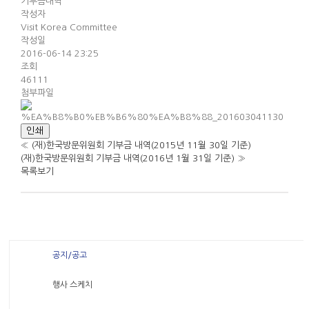
기부금내역
작성자
Visit Korea Committee
작성일
2016-06-14 23:25
조회
46111
첨부파일
인쇄
«
(재)한국방문위원회 기부금 내역(2015년 11월 30일 기준)
(재)한국방문위원회 기부금 내역(2016년 1월 31일 기준)
»
목록보기
공지/공고
행사 스케치