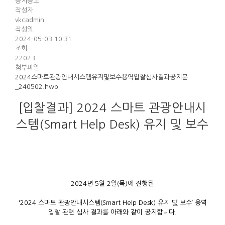
공지공고
작성자
vkcadmin
작성일
2024-05-03 10:31
조회
22023
첨부파일
2024스마트관광안내시스템유지및보수용역입찰심사결과공지문
_240502.hwp
[입찰결과] 2024 스마트 관광안내시
스템(Smart Help Desk) 유지 및 보수
2024년 5월 2일(목)에 진행된
'2024 스마트 관광안내시스템(Smart Help Desk) 유지 및 보수’ 용역
입찰 관련 심사 결과를 아래와 같이 공지합니다.