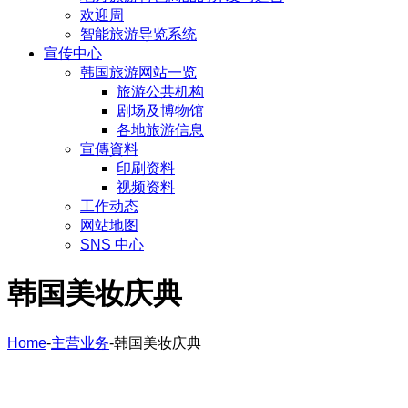
欢迎周
智能旅游导览系统
宣传中心
韩国旅游网站一览
旅游公共机构
剧场及博物馆
各地旅游信息
宣傳資料
印刷资料
视频资料
工作动态
网站地图
SNS 中心
韩国美妆庆典
Home
-
主营业务
-
韩国美妆庆典