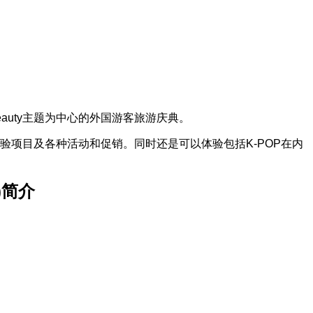
auty主题为中心的外国游客旅游庆典。
殊体验项目及各种活动和促销。同时还是可以体验包括K-POP在内
)简介