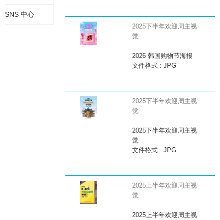
SNS 中心
2025下半年欢迎周主视
觉
2026 韩国购物节海报
文件格式 : JPG
2025下半年欢迎周主视
觉
2025下半年欢迎周主视
觉
文件格式 : JPG
2025上半年欢迎周主视
觉
2025上半年欢迎周主视