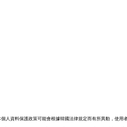
，本個人資料保護政策可能會根據韓國法律規定而有所異動，使用