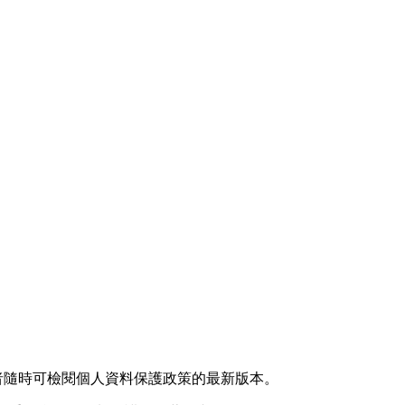
者隨時可檢閱個人資料保護政策的最新版本。