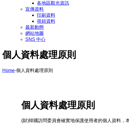
各地區觀光資訊
宣傳資料
印刷資料
視頻資料
最新動態
網站地圖
SNS 中心
個人資料處理原則
Home
-
個人資料處理原則
個人資料處理原則
(財)韓國訪問委員會確實地保護使用者的個人資料