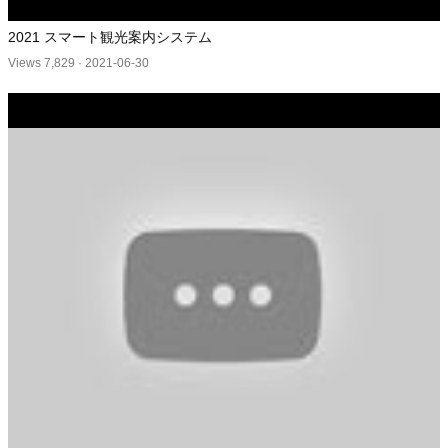
2021 スマート観光案内システム
Views 7,829
·
2021-06-30