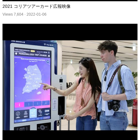
2021 コリアツアーカード広報映像
Views 7,604
·
2022-01-06