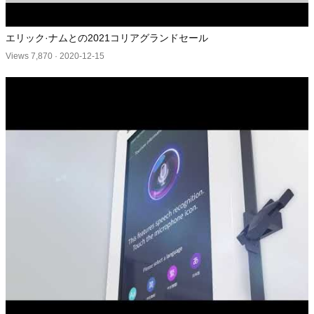
エリック·ナムとの2021コリアグランドセール
Views 7,870
·
2020-12-15