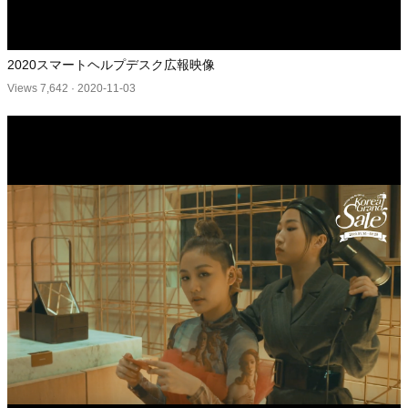
2020スマートヘルプデスク広報映像
Views 7,642
·
2020-11-03